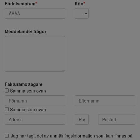
Födelsedatum
*
Kön
*
Meddelande/ frågor
Fakturamottagare
Samma som ovan
Samma som ovan
Jag har tagit del av anmälningsinformation som kan finnas på