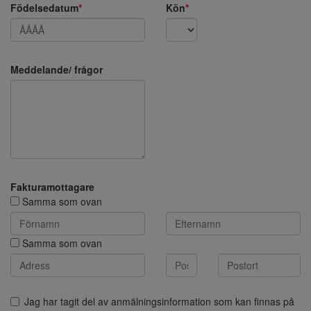
Födelsedatum
*
Kön
*
Meddelande/ frågor
Fakturamottagare
Samma som ovan
Samma som ovan
Jag har tagit del av anmälningsinformation som kan finnas på