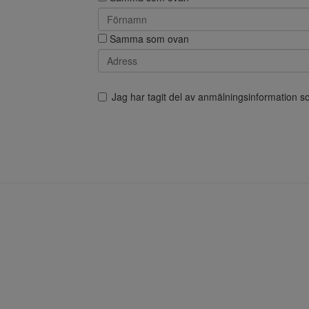
Samma som ovan
Jag har tagit del av anmälningsinformation 