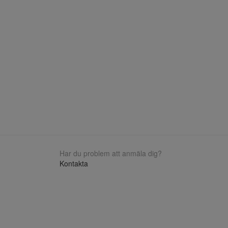
Har du problem att anmäla dig?
Kontakta