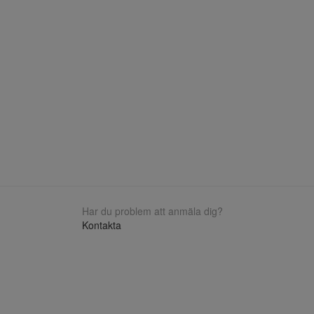
Har du problem att anmäla dig?
Kontakta