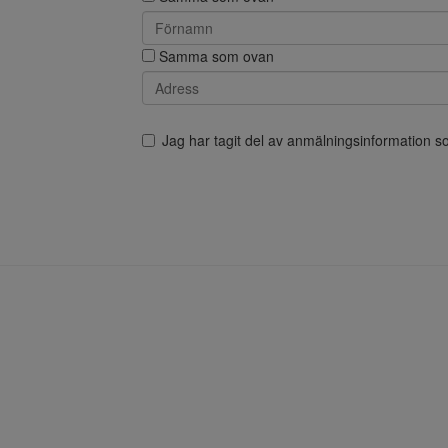
Samma som ovan
Jag har tagit del av anmälningsinformation 