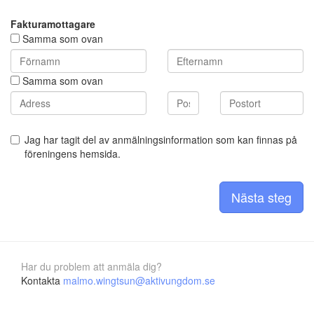
Fakturamottagare
Samma som ovan
Samma som ovan
Jag har tagit del av anmälningsinformation som kan finnas på
föreningens hemsida.
Nästa steg
Har du problem att anmäla dig?
Kontakta
malmo.wingtsun@aktivungdom.se